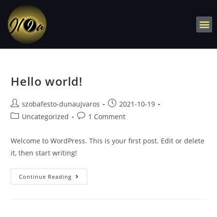
Hello world!
szobafesto-dunaujvaros
2021-10-19
Uncategorized
1 Comment
Welcome to WordPress. This is your first post. Edit or delete
it, then start writing!
Continue Reading