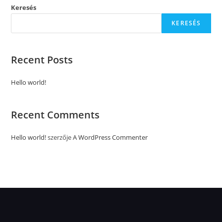
Keresés
KERESÉS
Recent Posts
Hello world!
Recent Comments
Hello world!
szerzője
A WordPress Commenter